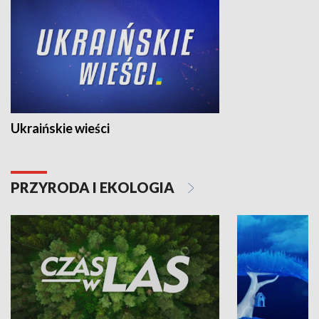
Ukraińskie wieści
PRZYRODA I EKOLOGIA