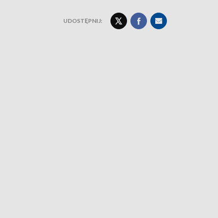
UDOSTĘPNIJ: