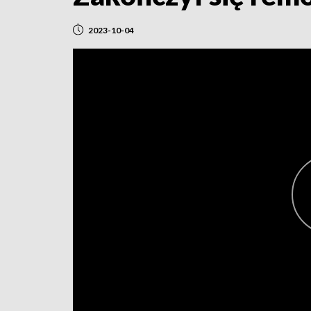
2023-10-04