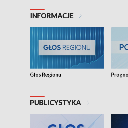
INFORMACJE
Głos Regionu
Progno
PUBLICYSTYKA