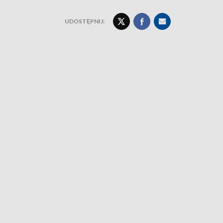
UDOSTĘPNIJ: