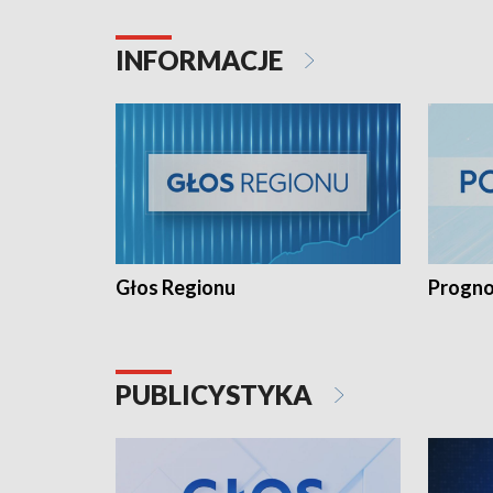
INFORMACJE
Głos Regionu
Progno
PUBLICYSTYKA