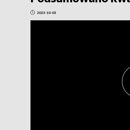
2023-10-03