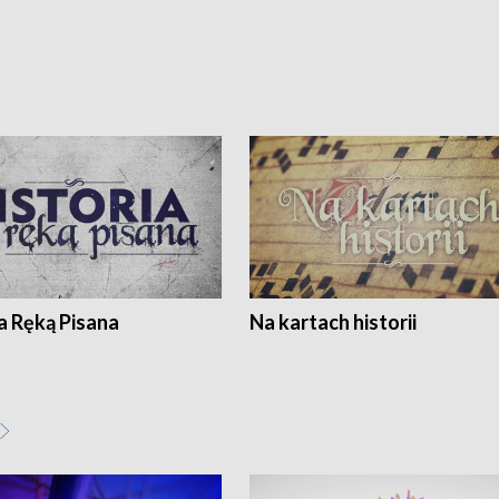
a Ręką Pisana
Na kartach historii