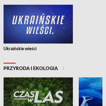
Ukraińskie wieści
PRZYRODA I EKOLOGIA