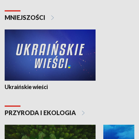
MNIEJSZOŚCI
Ukraińskie wieści
PRZYRODA I EKOLOGIA