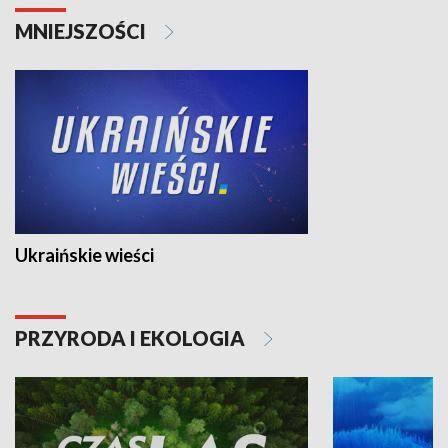
MNIEJSZOŚCI
Ukraińskie wieści
PRZYRODA I EKOLOGIA