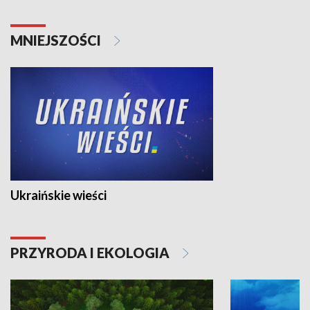
MNIEJSZOŚCI
Ukraińskie wieści
PRZYRODA I EKOLOGIA