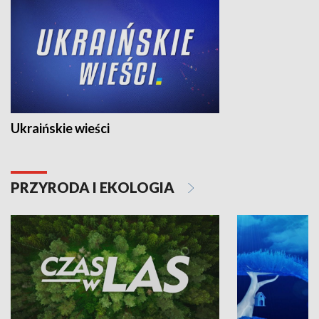
Ukraińskie wieści
PRZYRODA I EKOLOGIA