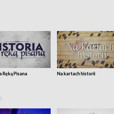
a Ręką Pisana
Na kartach historii