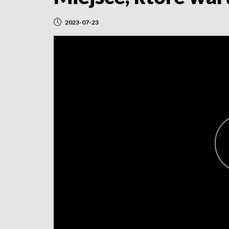
2023-07-23