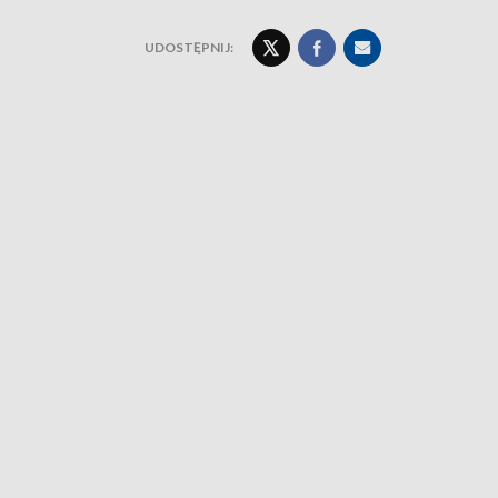
UDOSTĘPNIJ: