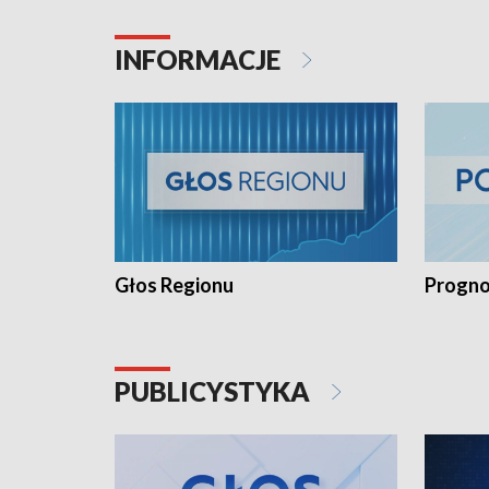
INFORMACJE
Głos Regionu
Progno
PUBLICYSTYKA