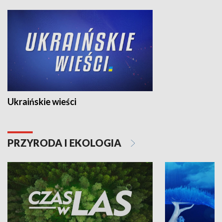
Ukraińskie wieści
PRZYRODA I EKOLOGIA