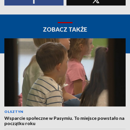
ZOBACZ TAKŻE
OLSZTYN
Wsparcie społeczne w Pasymiu. To miejsce powstało na
początku roku