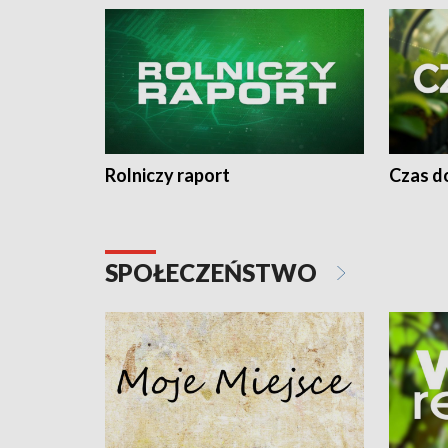
Rolniczy raport
Czas do
SPOŁECZEŃSTWO