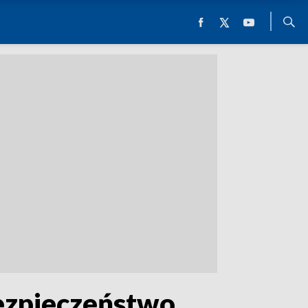
bezpieczeństwo