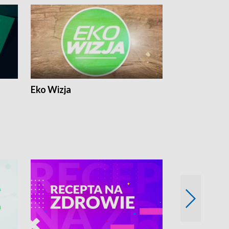
Eko Wizja