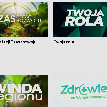
tacji Czas rozwoju
Twoja rola