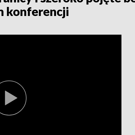
m konferencji