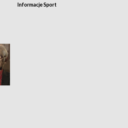
Informacje Sport
Flesz sport