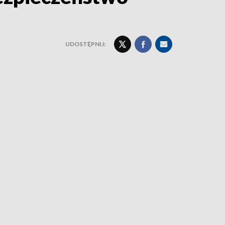
UDOSTĘPNIJ: