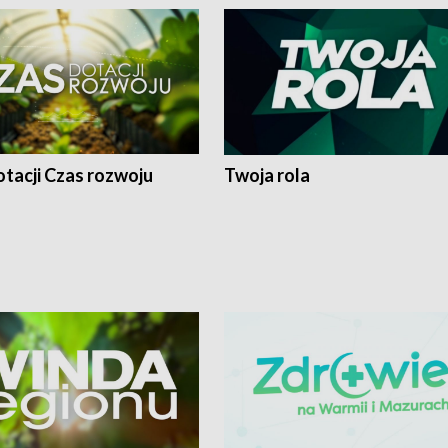
tacji Czas rozwoju
Twoja rola