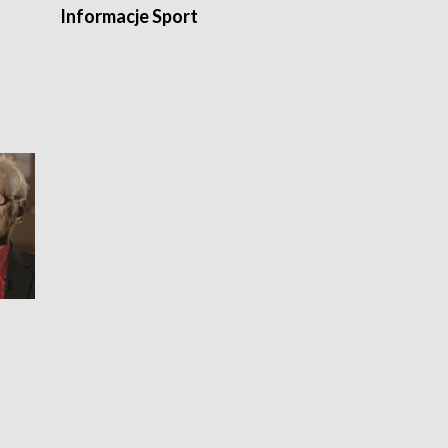
Informacje Sport
Flesz sport