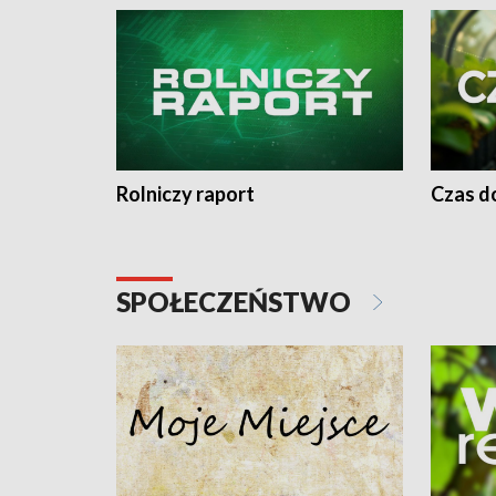
Rolniczy raport
Czas do
SPOŁECZEŃSTWO