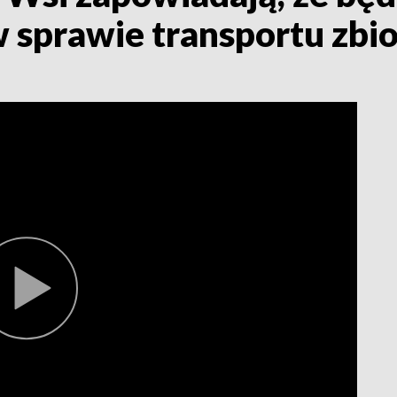
 sprawie transportu zb