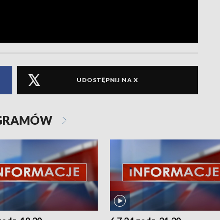
UDOSTĘPNIJ NA X
OGRAMÓW