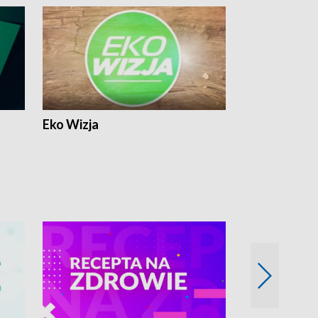
Eko Wizja