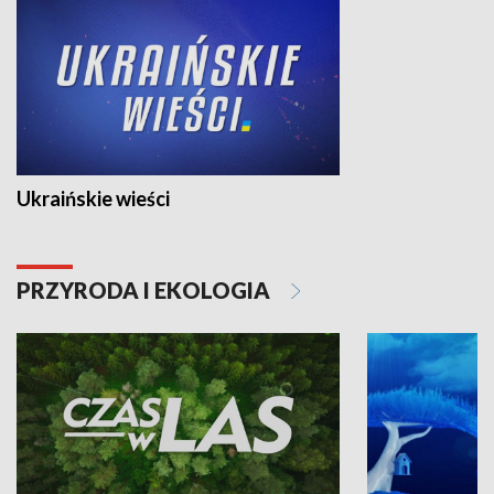
Ukraińskie wieści
PRZYRODA I EKOLOGIA