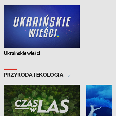
Ukraińskie wieści
PRZYRODA I EKOLOGIA