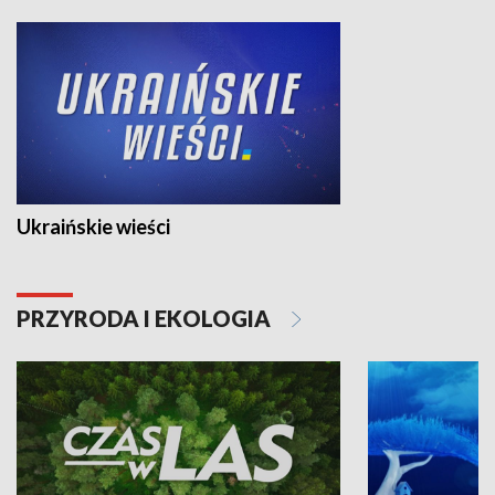
Ukraińskie wieści
PRZYRODA I EKOLOGIA