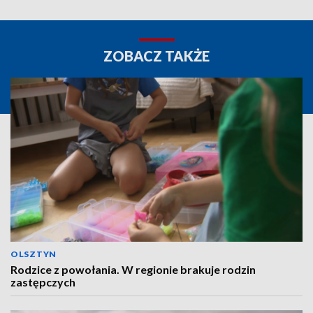
ZOBACZ TAKŻE
OLSZTYN
Rodzice z powołania. W regionie brakuje rodzin
zastępczych