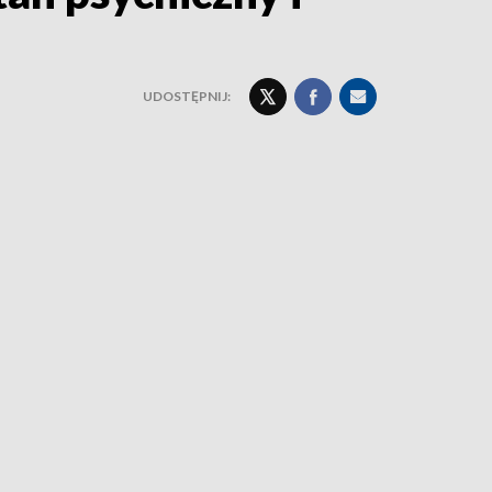
UDOSTĘPNIJ: