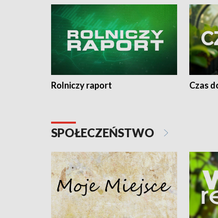
Rolniczy raport
Czas do
SPOŁECZEŃSTWO