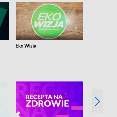
Eko Wizja