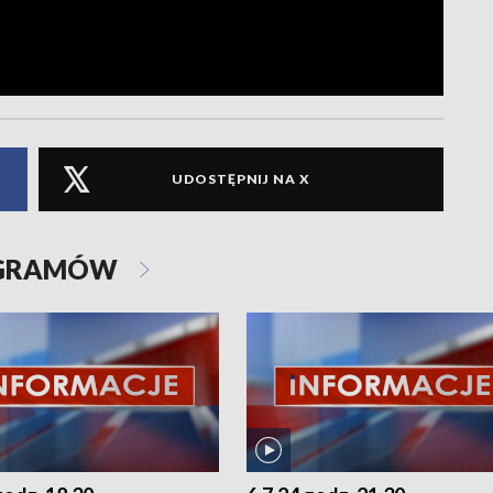
UDOSTĘPNIJ NA X
OGRAMÓW