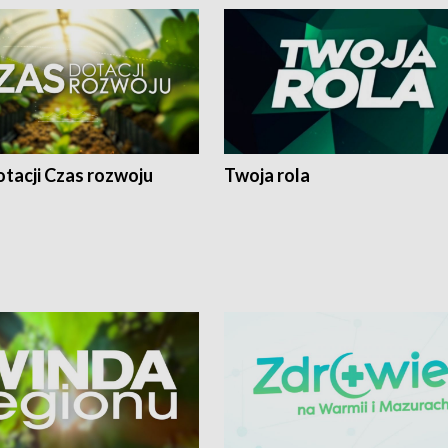
tacji Czas rozwoju
Twoja rola