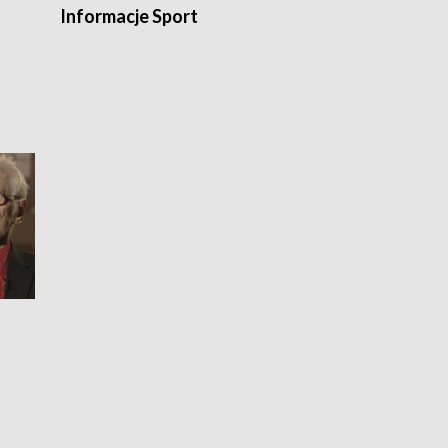
Informacje Sport
Flesz sport