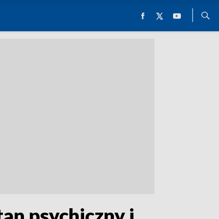
an psychiczny i