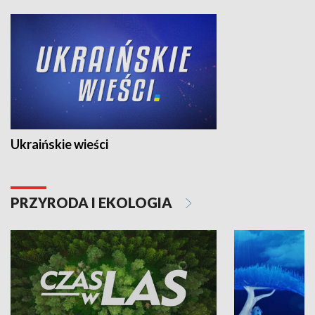
Ukraińskie wieści
PRZYRODA I EKOLOGIA