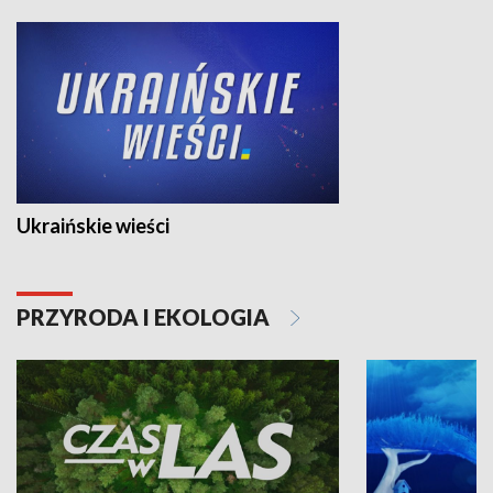
Ukraińskie wieści
PRZYRODA I EKOLOGIA