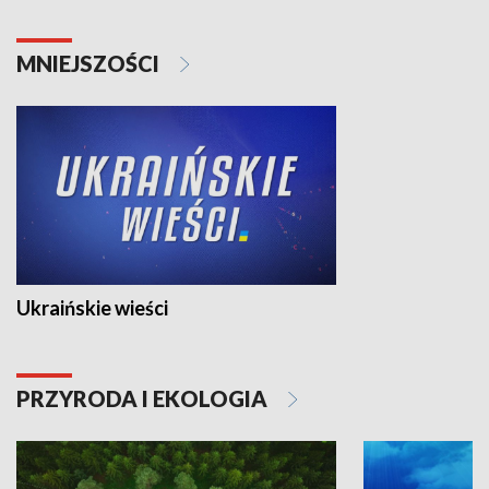
MNIEJSZOŚCI
Ukraińskie wieści
PRZYRODA I EKOLOGIA