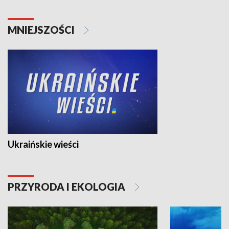
MNIEJSZOŚCI
Ukraińskie wieści
PRZYRODA I EKOLOGIA