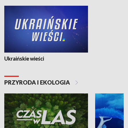
Ukraińskie wieści
PRZYRODA I EKOLOGIA