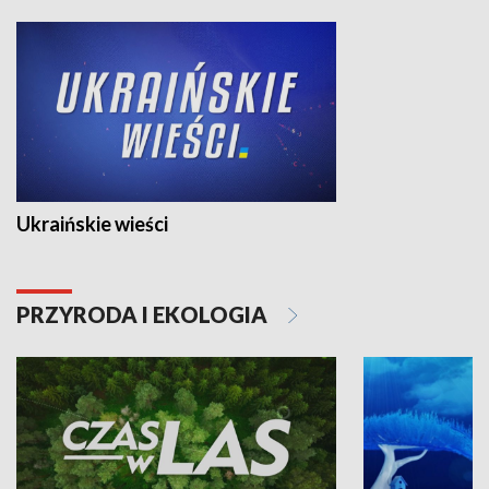
Ukraińskie wieści
PRZYRODA I EKOLOGIA