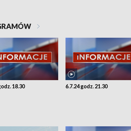
OGRAMÓW
godz. 18.30
6.7.24 godz. 21.30