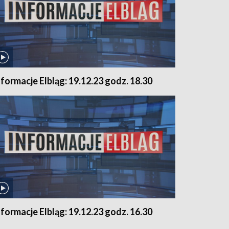
nformacje Elbląg: 19.12.23 godz. 18.30
nformacje Elbląg: 19.12.23 godz. 16.30