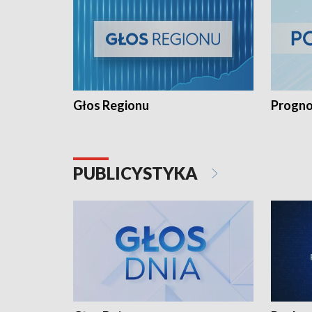
Głos Regionu
Progno
PUBLICYSTYKA