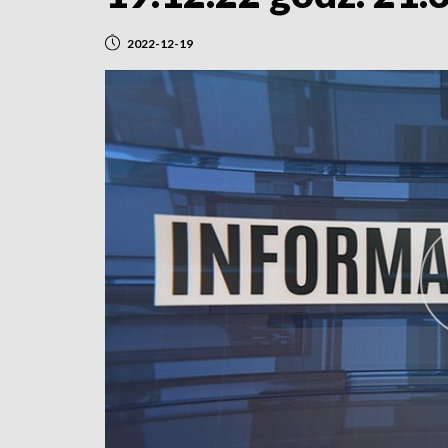
2022-12-19