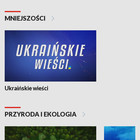
MNIEJSZOŚCI
Ukraińskie wieści
PRZYRODA I EKOLOGIA