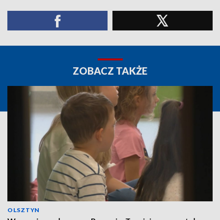
ZOBACZ TAKŻE
OLSZTYN