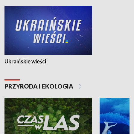
Ukraińskie wieści
PRZYRODA I EKOLOGIA