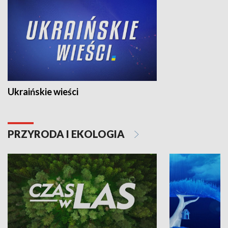
Ukraińskie wieści
PRZYRODA I EKOLOGIA