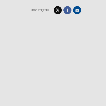
UDOSTĘPNIJ: