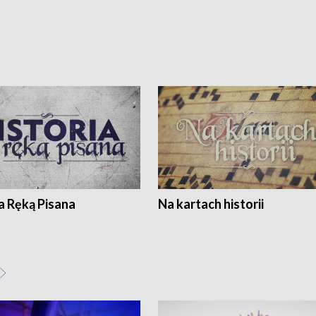
a Ręką Pisana
Na kartach historii