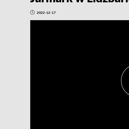
2022-12-17