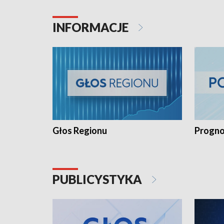
INFORMACJE
Głos Regionu
Progno
PUBLICYSTYKA