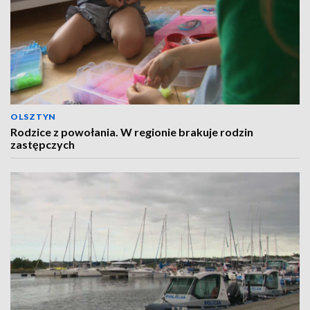
OLSZTYN
Rodzice z powołania. W regionie brakuje rodzin
zastępczych