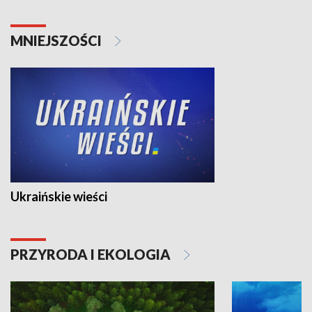
MNIEJSZOŚCI
Ukraińskie wieści
PRZYRODA I EKOLOGIA