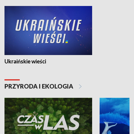
Ukraińskie wieści
PRZYRODA I EKOLOGIA