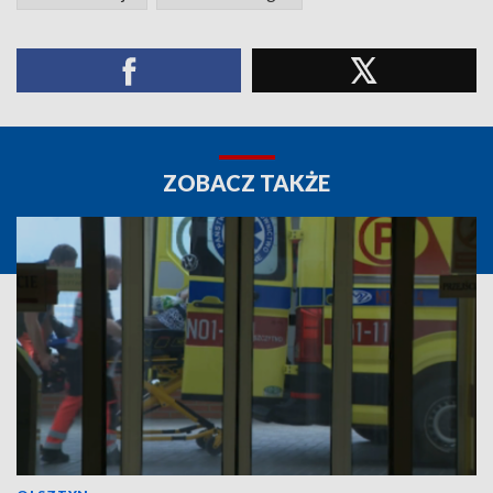
ZOBACZ TAKŻE