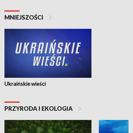
MNIEJSZOŚCI
Ukraińskie wieści
PRZYRODA I EKOLOGIA