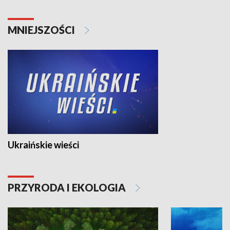
MNIEJSZOŚCI
Ukraińskie wieści
PRZYRODA I EKOLOGIA