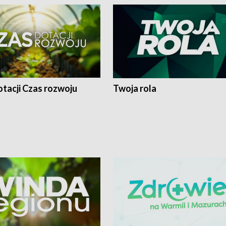
tacji Czas rozwoju
Twoja rola