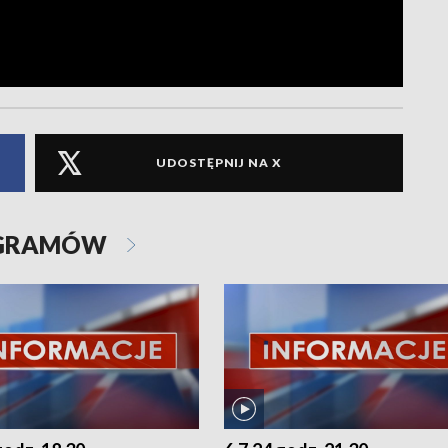
UDOSTĘPNIJ NA X
OGRAMÓW