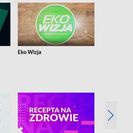
Eko Wizja