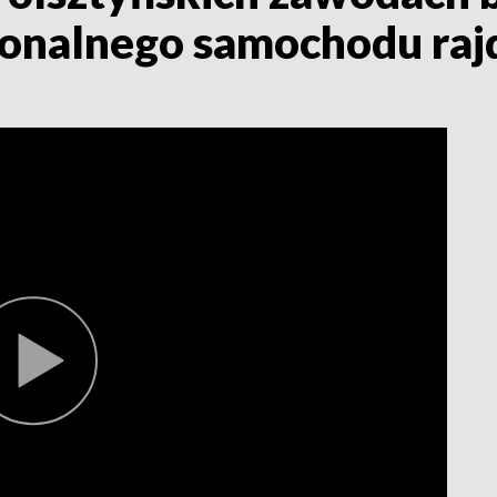
jonalnego samochodu ra