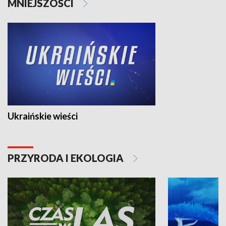
MNIEJSZOŚCI
Ukraińskie wieści
PRZYRODA I EKOLOGIA