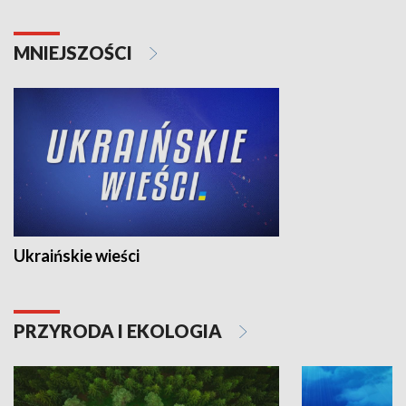
MNIEJSZOŚCI
Ukraińskie wieści
PRZYRODA I EKOLOGIA