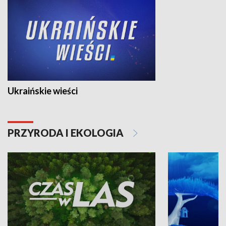
Ukraińskie wieści
PRZYRODA I EKOLOGIA