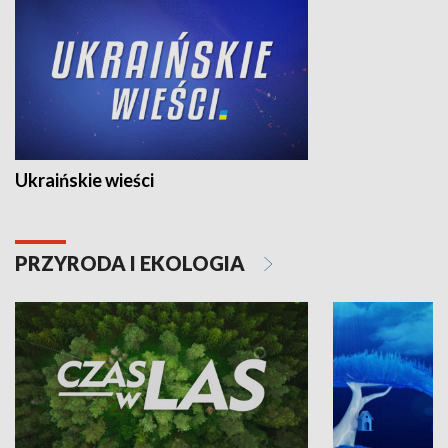
Ukraińskie wieści
PRZYRODA I EKOLOGIA