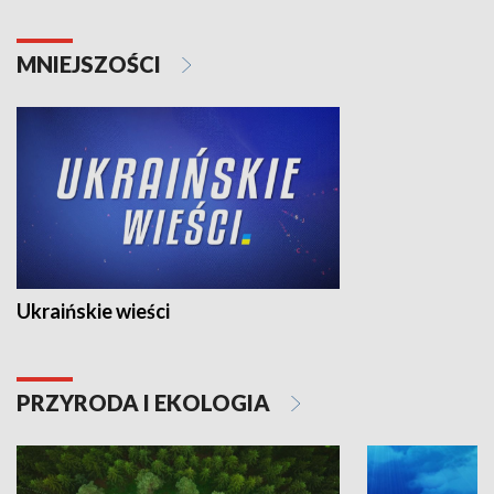
MNIEJSZOŚCI
Ukraińskie wieści
PRZYRODA I EKOLOGIA