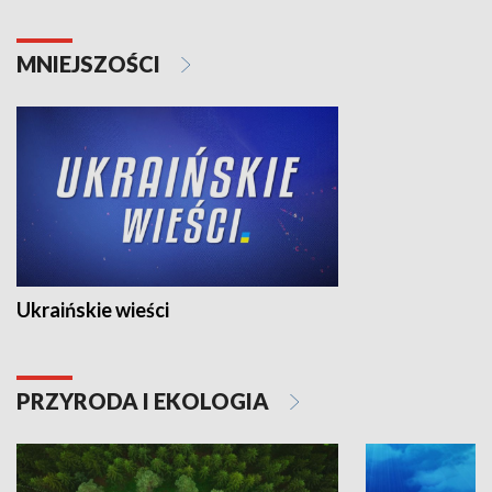
MNIEJSZOŚCI
Ukraińskie wieści
PRZYRODA I EKOLOGIA