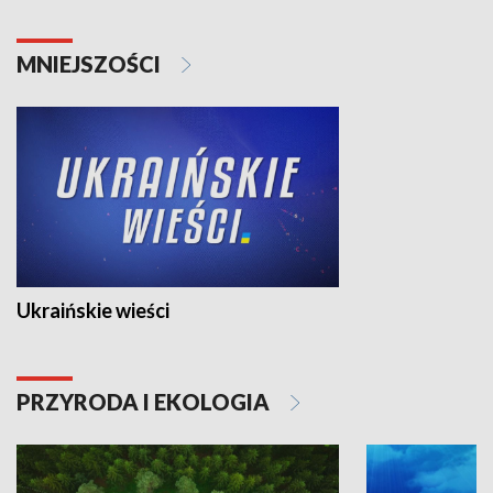
MNIEJSZOŚCI
Ukraińskie wieści
PRZYRODA I EKOLOGIA