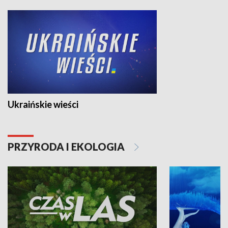
Ukraińskie wieści
PRZYRODA I EKOLOGIA