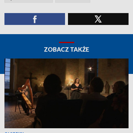
ZOBACZ TAKŻE