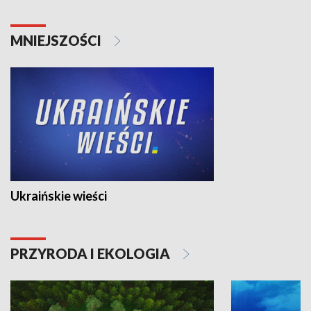
MNIEJSZOŚCI
Ukraińskie wieści
PRZYRODA I EKOLOGIA