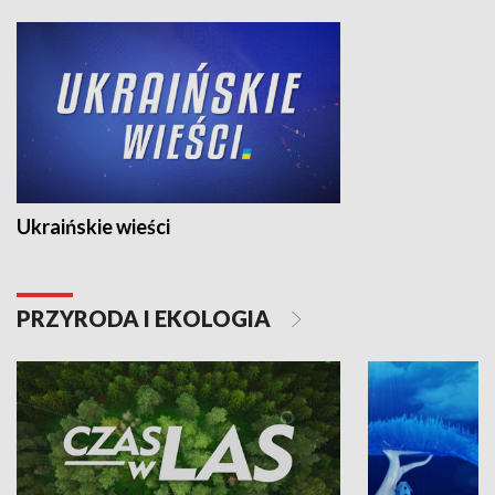
Ukraińskie wieści
PRZYRODA I EKOLOGIA