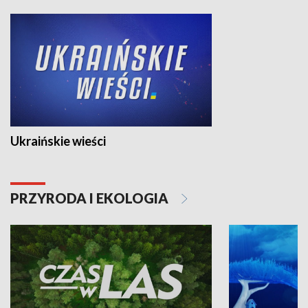
Ukraińskie wieści
PRZYRODA I EKOLOGIA