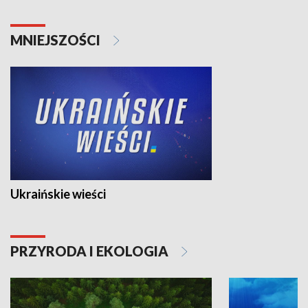
MNIEJSZOŚCI
Ukraińskie wieści
PRZYRODA I EKOLOGIA